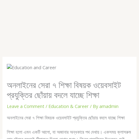
অনলাইনের সেরা ৭ শিক্ষা বিষয়ক ওয়েবসাইট
প্রযুক্তির ছোঁয়ায় বদলে যাচ্ছে শিক্ষা
Leave a Comment
/
Education & Career
/ By
amadmin
অনলাইনের সেরা ৭ শিক্ষা বিষয়ক ওয়েবসাইট প্রযুক্তির ছোঁয়ায় বদলে যাচ্ছে শিক্ষা
শিক্ষা হলো এমন একটি আলো, যা অজানার অন্ধকারে পথ দেখায়। একসময় ক্লাসরুম