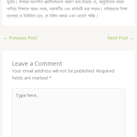
মুঠোয়। উপরের অনলাইন প্ল্যাটফর্মগুলো প্রমাণ করে দিয়েছে যে, প্রযুক্তিকে কাজে
লাগিয়ে শিক্ষাকে আরও সহজ, আকর্ষণীয় এবং কার্যকরী করা সম্ভব। ভবিষ্যতের শিক্ষা
ব্যবস্থা যে ডিজিটাল হবে, সে ইঙ্গিত আমরা এখন থেকেই পাচ্ছি।
←
Previous Post
Next Post
→
Leave a Comment
Your email address will not be published.
Required
fields are marked
*
Type
here..