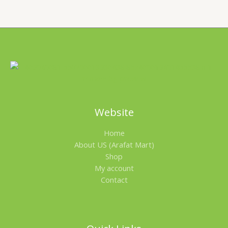
Website
Home
About US (Arafat Mart)
Shop
My account
Contact