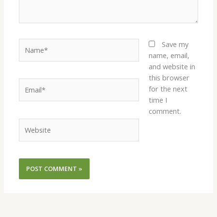
Name*
Save my
name, email,
and website in
this browser
Email*
for the next
time I
comment.
Website