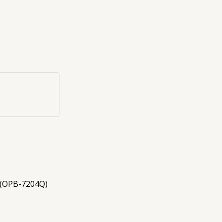
 (OPB-7204Q)