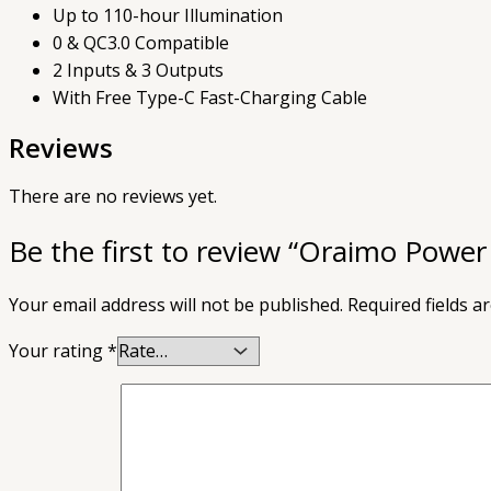
Up to 110-hour Illumination
0 & QC3.0 Compatible
2 Inputs & 3 Outputs
With Free Type-C Fast-Charging Cable
Reviews
There are no reviews yet.
Be the first to review “Oraimo Pow
Your email address will not be published.
Required fields 
Your rating
*