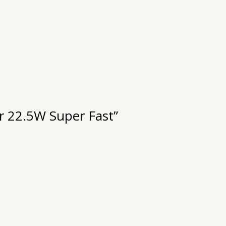
r 22.5W Super Fast”